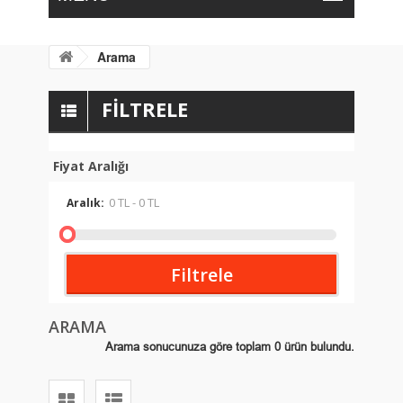
Arama
FILTRELE
Fiyat Aralığı
Aralık:
Filtrele
ARAMA
Arama sonucunuza göre toplam 0 ürün bulundu.