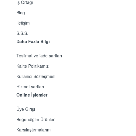
İş Ortağı
Blog
İletişim
S.S.S.
Daha Fazla Bilgi
Teslimat ve iade şartları
Kalite Politikamız
Kullanıcı Sözleşmesi
Hizmet şartları
Online İşlemler
Üye Girişi
Beğendiğim Ürünler
Karşılaştırmalarım