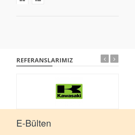
REFERANSLARIMIZ
E-Bülten