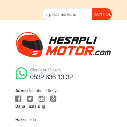
Sipariş ve Destek
0532 636 13 32
Adres:
İstanbul, Türkiye
Daha Fazla Bilgi
Hakkımızda