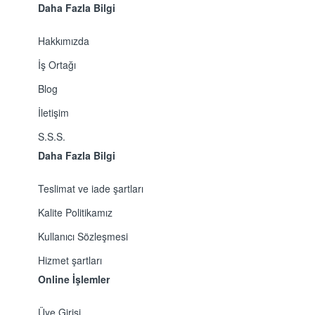
Daha Fazla Bilgi
Hakkımızda
İş Ortağı
Blog
İletişim
S.S.S.
Daha Fazla Bilgi
Teslimat ve iade şartları
Kalite Politikamız
Kullanıcı Sözleşmesi
Hizmet şartları
Online İşlemler
Üye Girişi