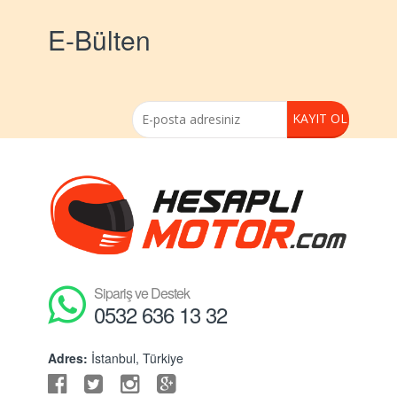
E-Bülten
Sipariş ve Destek
0532 636 13 32
Adres:
İstanbul, Türkiye