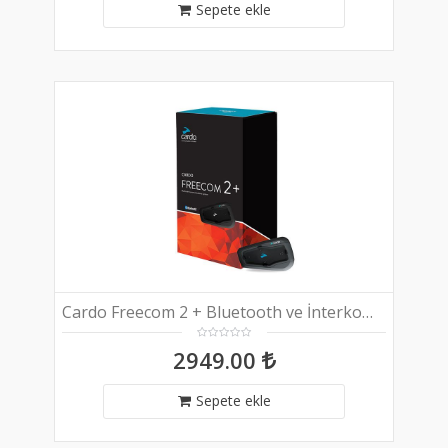
Sepete ekle
Cardo Freecom 2 + Bluetooth ve İnterkom (Tekli Paket)
2949.00
Sepete ekle