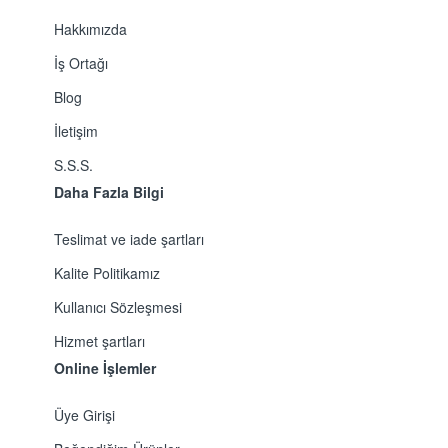
Hakkımızda
İş Ortağı
Blog
İletişim
S.S.S.
Daha Fazla Bilgi
Teslimat ve iade şartları
Kalite Politikamız
Kullanıcı Sözleşmesi
Hizmet şartları
Online İşlemler
Üye Girişi