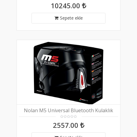
10245.00
Sepete ekle
Nolan M5 Universal Bluetooth Kulaklık
2557.00