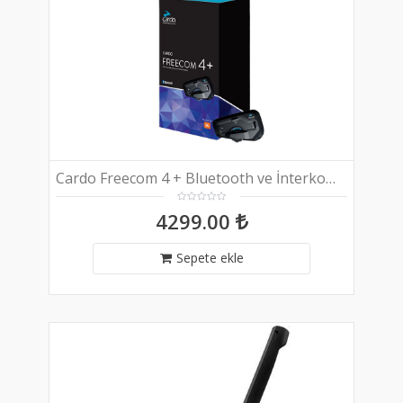
Cardo Freecom 4 + Bluetooth ve İnterkom (Tekli Paket)
4299.00
Sepete ekle