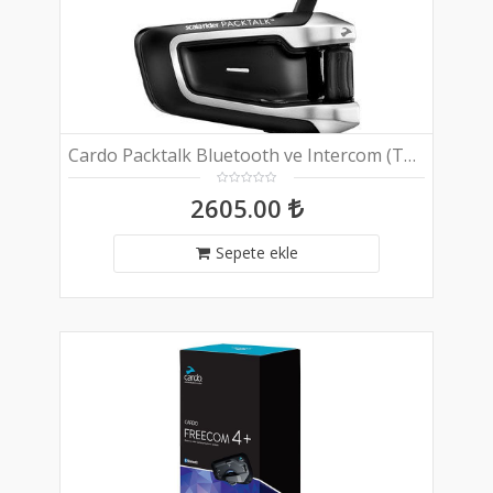
Cardo Packtalk Bluetooth ve Intercom (Tekli Paket)
2605.00
Sepete ekle