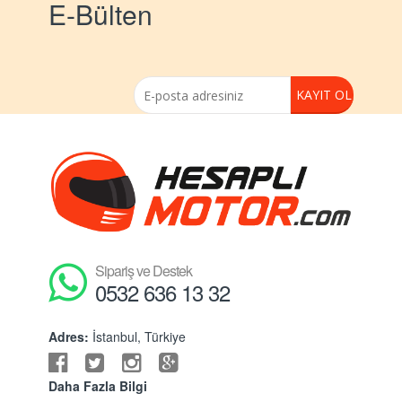
E-Bülten
Sipariş ve Destek
0532 636 13 32
Adres:
İstanbul, Türkiye
Daha Fazla Bilgi