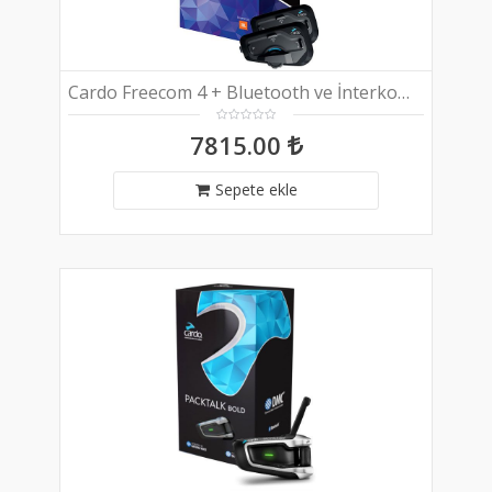
Cardo Freecom 4 + Bluetooth ve İnterkom (İkili Paket)
7815.00
Sepete ekle