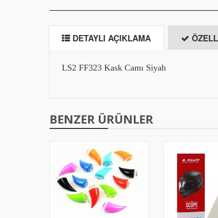
DETAYLI AÇIKLAMA
ÖZELL
LS2 FF323 Kask Camı Siyah
BENZER ÜRÜNLER